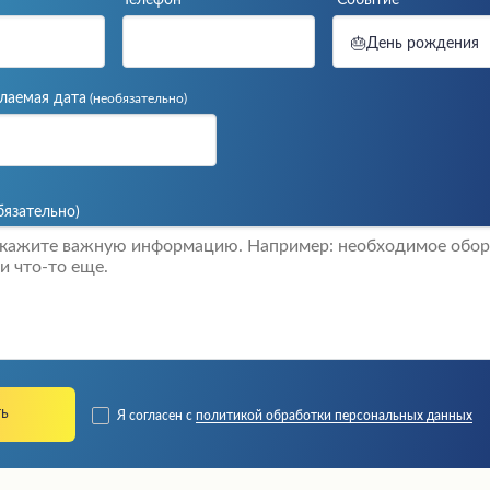
Телефон
Событие
🎂День рождения
лаемая дата
(необязательно)
бязательно)
Я согласен с
политикой обработки персональных данных