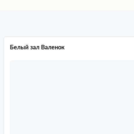
Белый зал Валенок