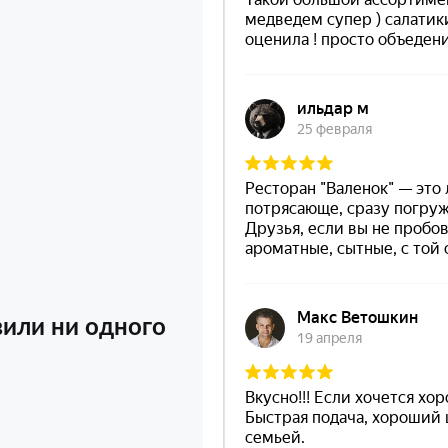
вили ни одного