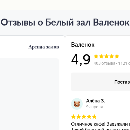
Отзывы о Белый зал Валенок
Аренда залов