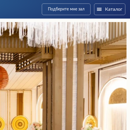
Каталог
Подберите мне зал