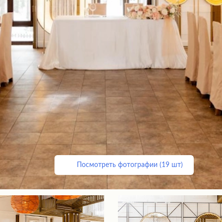
Посмотреть фотографии (19 шт)