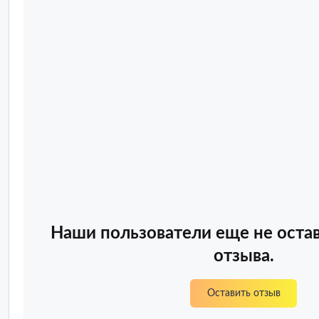
Наши пользователи еще не оста
отзыва.
Оставить отзыв